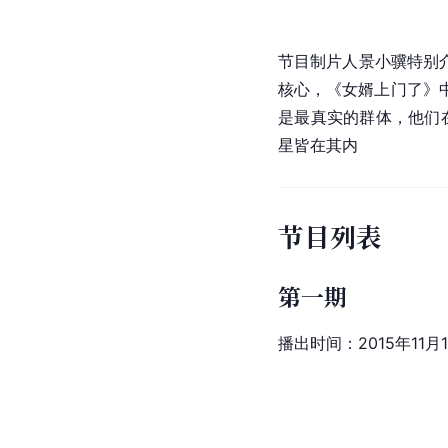
节目制片人景小骥特别
核心，《女婿上门了》
是最真实的群体，他们
星皆在其内
节目列表
第一期
播出时间：2015年11月