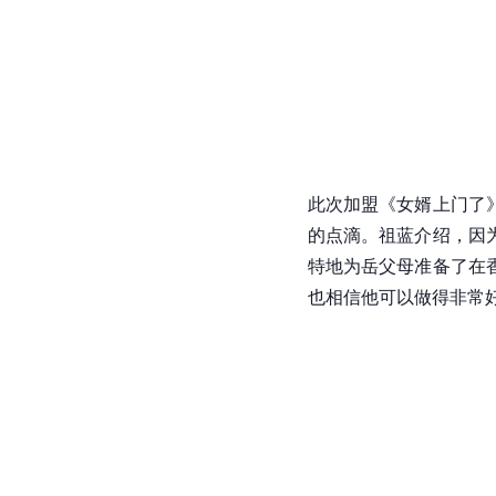
此次加盟《女婿上门了
的点滴。祖蓝介绍，因
特地为岳父母准备了在
也相信他可以做得非常