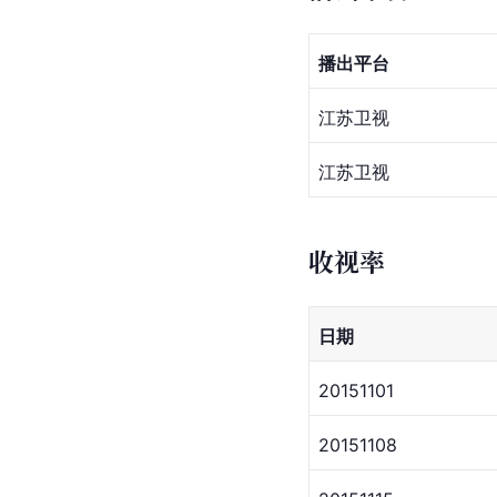
播出平台
江苏卫视
江苏卫视
收视率
日期
20151101
20151108