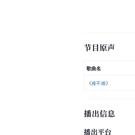
节目原声
歌曲名
《
难不难
》
播出信息
播出平台