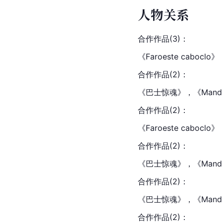
人物关系
合作作品(3)：
《Faroeste caboclo
合作作品(2)：
《巴士惊魂》，《Mandr
合作作品(2)：
《Faroeste caboc
合作作品(2)：
《巴士惊魂》，《Mandr
合作作品(2)：
《巴士惊魂》，《Mandr
合作作品(2)：