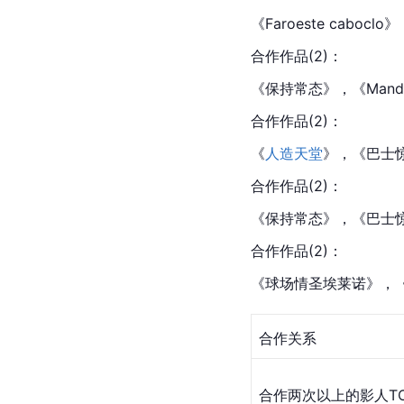
《Faroeste caboclo
合作作品(2)：
《保持常态》，《Mandr
合作作品(2)：
《
人造天堂
》，《巴士
合作作品(2)：
《
保持常态
》，《巴士
合作作品(2)：
《球场情圣埃莱诺》，《M
合作关系
合作两次以上的影人TO