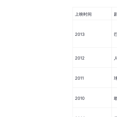
上映时间
2013
2012
2011
2010