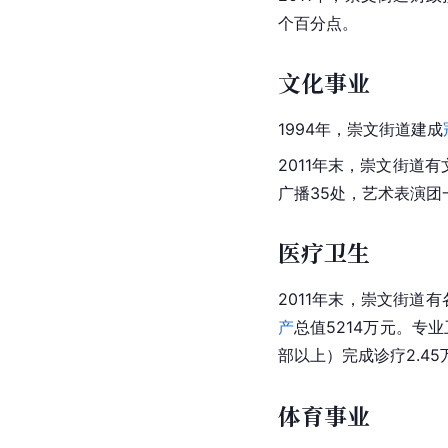
个百分点。
文化事业
1994年，崇文街道建成
2011年末，崇文街道
广播35处，艺术表演团
医疗卫生
2011年末，崇文街道
产
总值5214万元。专业
部以上）完成诊疗2.45
体育事业