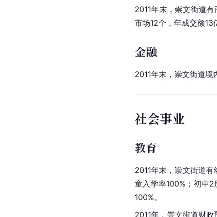
2011年末，崇文街道有
市场12个，年成交额13
金融
2011年末，崇文街道境
社会事业
教育
2011年末，崇文街道有
童入学率100%；初中
100%。
2011年，崇文街道财