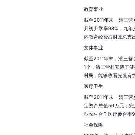
教育事业
截至2011年末，清三
升初升学率98%，九年义
内教育经费占财政总支出
文体事业
截至2011年末，清三
1个，清三营村安装了健
村民，能够收看光缆有线
医疗卫生
截至2011年末，清三
定资产总值56万元；完
型农村合作医疗参合率9
社会保障