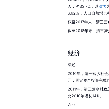
人，占33.7%；以
汉族
6.62‰，人口自然增长
截至2017年末，清三营
截至2018年末，清三营
经济
综述
2010年，清三营乡社
元，固定资产投资完成1
2011年，清三营乡财政
比2010年增长14%。
农业