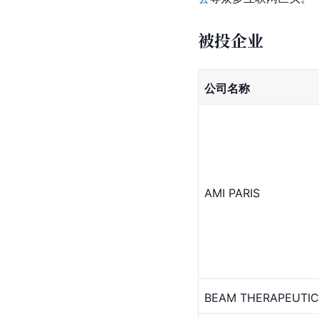
被投企业
公司名称
AMI PARIS
BEAM THERAPEUTIC