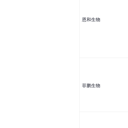
恩和生物
菲鹏生物