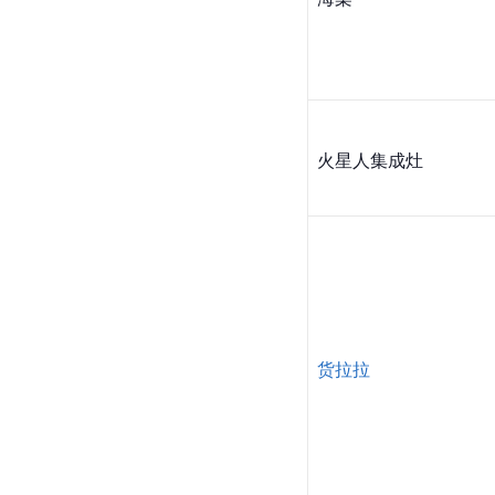
火星人集成灶
货拉拉