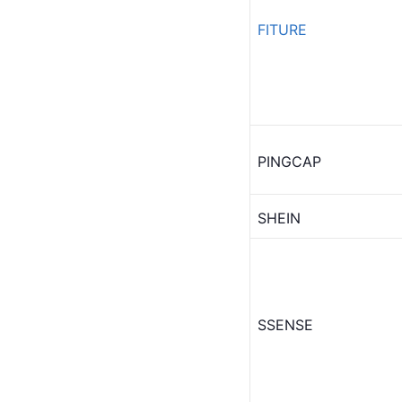
FITURE
PINGCAP
SHEIN
SSENSE