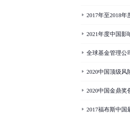
2017年至201
2021年度中国影
全球基金管理公
2020中国顶级
2020中国金鼎
2017福布斯中