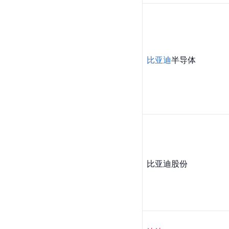
比亚迪
半导体
比亚迪股份