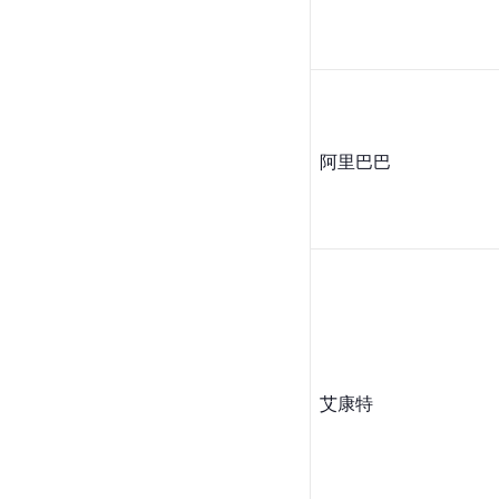
阿里巴巴
艾康特