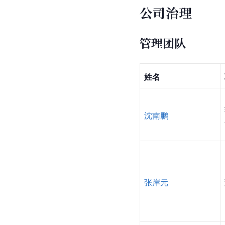
公司治理
管理团队
姓名
沈南鹏
张岸元