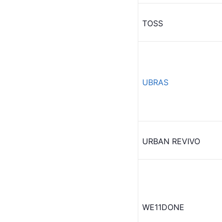
TOSS
UBRAS
URBAN REVIVO
WE11DONE