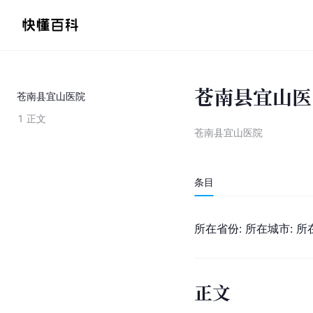
苍南县宜山医
苍南县宜山医院
1
正文
苍南县宜山医院
条目
所在省份: 所在城市: 所
正文