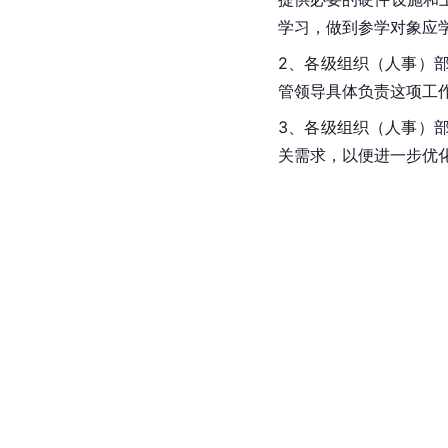
学习，做到参学对象应
2、各级组织（人事）
管领导具体负责这项工
3、各级组织（人事）
关需求，以便进一步优