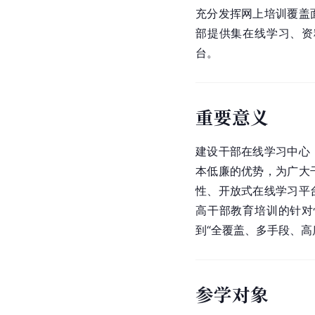
充分发挥网上培训覆盖
部提供集在线学习、资
台。
重要意义
建设干部在线学习中心
本低廉的优势，为广大
性、开放式在线学习平
高干部教育培训的针对
到“全覆盖、多手段、高
参学对象