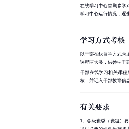
在线学习中心首期参学
学习中心运行情况，逐
学习方式考核
以干部在线自学方式为
课程两大类，供参学干
干部在线学习相关课程
核，并记入干部教育信
有关要求
1、各级党委（党组）
提供必要的硬件设施和