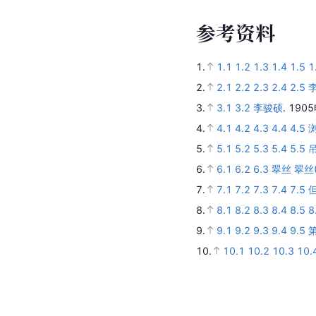
参
考
资
料
1.
1.1
1.2
1.3
1.4
1.5
1
2.
2.1
2.2
2.3
2.4
2.5
李
3.
3.1
3.2
李骏硕
.
190
4.
4.1
4.2
4.3
4.4
4.5
浏
5.
5.1
5.2
5.3
5.4
5.5
吊
6.
6.1
6.2
6.3
翠丝 翠丝(
7.
7.1
7.2
7.3
7.4
7.5
8.
8.1
8.2
8.3
8.4
8.5
8
9.
9.1
9.2
9.3
9.4
9.5
10.
10.1
10.2
10.3
10.