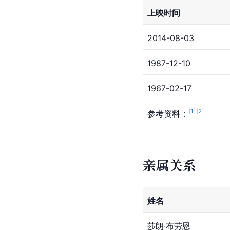
上映时间
2014-08-03
1987-12-10
1967-02-17
[
1
]
[
2
]
参考资料：
亲属关系
姓名
莎朗·布劳恩