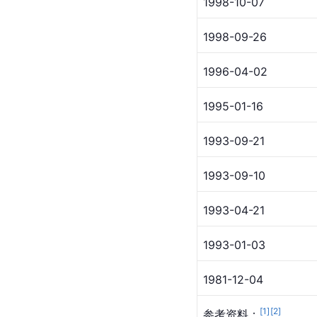
1998-10-07
1998-09-26
1996-04-02
1995-01-16
1993-09-21
1993-09-10
1993-04-21
1993-01-03
1981-12-04
[
1
]
[
2
]
参考资料：