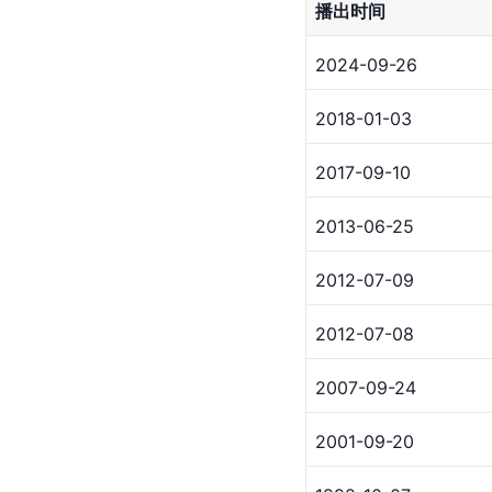
播出时间
2024-09-26
2018-01-03
2017-09-10
2013-06-25
2012-07-09
2012-07-08
2007-09-24
2001-09-20