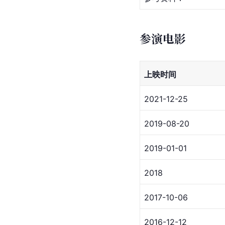
参演电影
上映时间
2021-12-25
2019-08-20
2019-01-01
2018
2017-10-06
2016-12-12