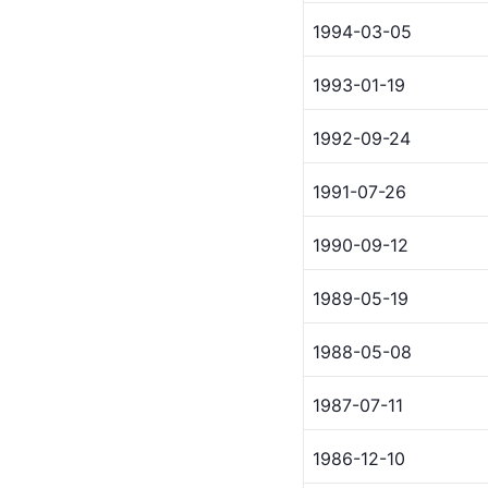
1994-03-05
1993-01-19
1992-09-24
1991-07-26
1990-09-12
1989-05-19
1988-05-08
1987-07-11
1986-12-10