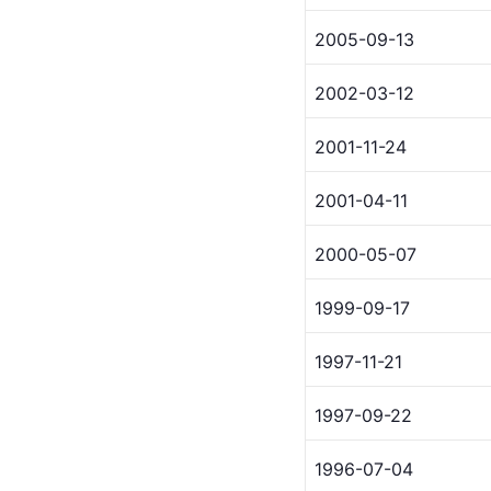
2005-09-13
2002-03-12
2001-11-24
2001-04-11
2000-05-07
1999-09-17
1997-11-21
1997-09-22
1996-07-04