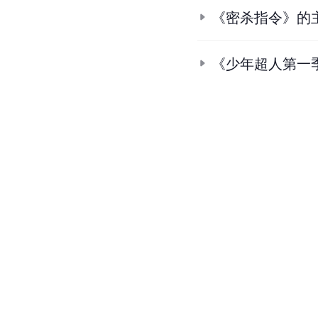
《密杀指令》的
《少年超人第一