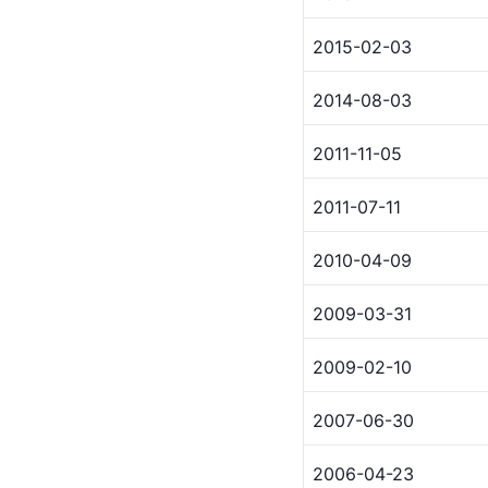
2015-02-03
2014-08-03
2011-11-05
2011-07-11
2010-04-09
2009-03-31
2009-02-10
2007-06-30
2006-04-23