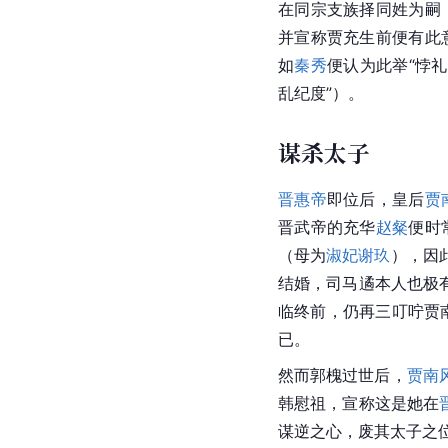
在同宗支族择同姓为嗣
并宣称贾充生前便有此
如
秦秀
便认为此举“悖
乱纪度”）。
谋杀太子
晋惠帝
即位后，皇后
贾
晋武帝的充华
赵粲
便时
（母为
淑妃
谢玖
），因
结婚，司马遹本人也极
临终前，仍再三叮咛贾
已。
然而郭槐过世后，
贾南
韩慰祖，宣称这是她在
谋逆之心，废其太子之