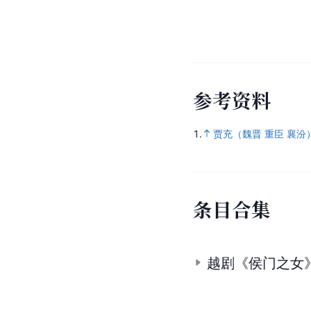
参
考
资
料
1.
贾充（魏晋 重臣 襄汾
条
目
合
集
越剧《侯门之女