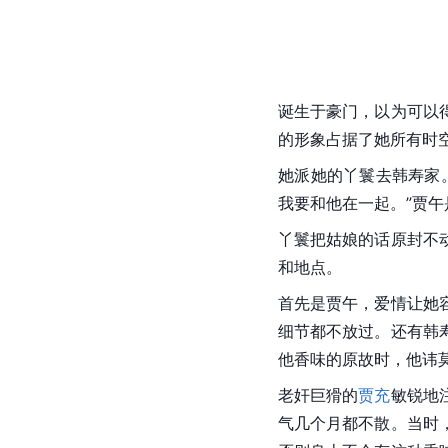
诞生于豪门，以为可以
的形象占据了她所有时
她派她的丫鬟去韩寿家
我要和他在一起。”贾
丫鬟把姑娘的话原封不
和地点。
首先是贾午，爱情让她
细节都不放过。还有
韩
他香味的原故时，他讳
老奸巨猾的
贾充
敏锐地
气几个月都不散。当时