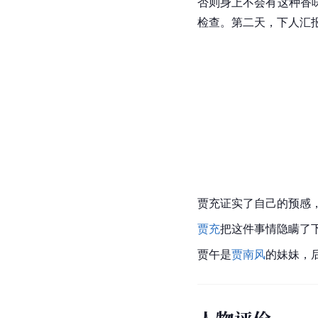
否则身上不会有这种香
检查。第二天，下人汇
贾充
证实了自己的预感
贾充
把这件事情隐瞒了
贾午是
贾南风
的妹妹，