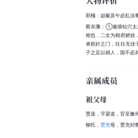
人物评价
郭槐
：
赵粲
及午必乱汝
蔡东藩
：①逾墙钻穴太
相也，二女为相府娇娃
者权奸之门，往往无佳
子之足以祸人，固不必
亲属成员
祖父母
贾逵
，字梁道，官至
豫
柳氏
，
贾充
母，贾充封