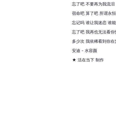
忘了吧 不要再为我流泪
宿命吧 算了吧 所谓永
忘记吗 谁让我迷恋 谁
忘了吧 我再也无法看你
多少次 我依稀看到你在
安迪 - 水容颜
★ 活在当下 制作