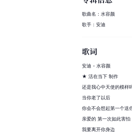
歌曲名：水容颜
歌手：安迪
歌词
安迪 - 水容颜
★ 活在当下 制作
还是我心中天使的模样
当你老了以后
你会不会想起第一个送
亲爱的 第一次如此害怕
我要离开你身边