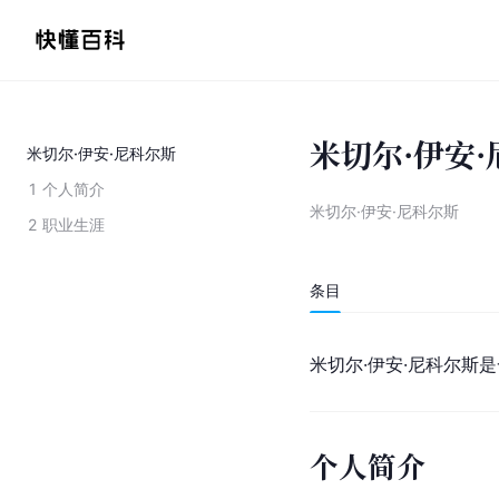
米切尔·伊安
米切尔·伊安·尼科尔斯
1
个人简介
米切尔·伊安·尼科尔斯
2
职业生涯
条目
米切尔·伊安·尼科尔斯
个人简介