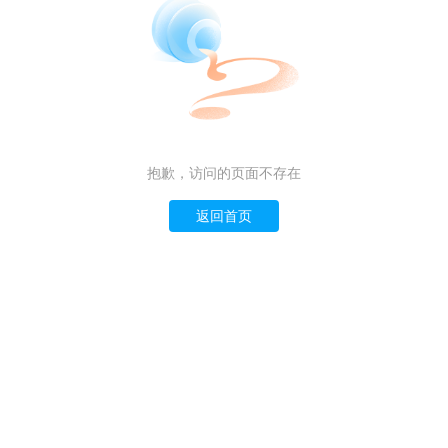
抱歉，访问的页面不存在
返回首页