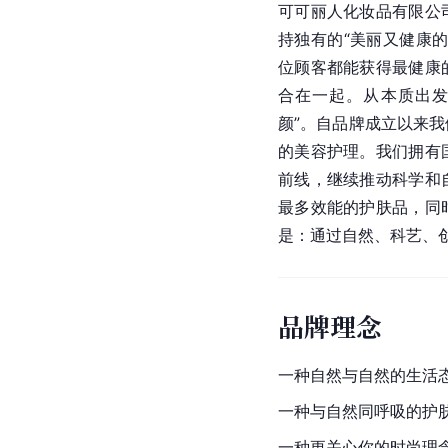
可可丽人化妆品有限公
持独有的“美丽又健康
位顾客都能获得最健康
合在一起。从本质出发
颜”。自品牌成立以来
的美容护理。我们拥有
前线，继续推动科学和
最多效能的护肤品，同
是：通过自然、科艺、
品牌理念
一种自然与自然的生活
一种与自然同呼吸的护
一种更关心你的时尚理