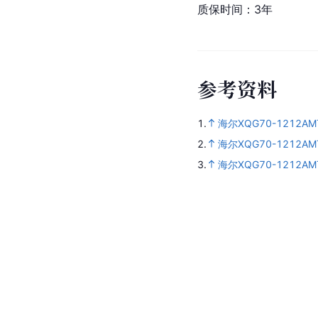
质保时间：3年
参
考
资
料
1.
海尔XQG70-1212AM
2.
海尔XQG70-1212AM
3.
海尔XQG70-1212AM