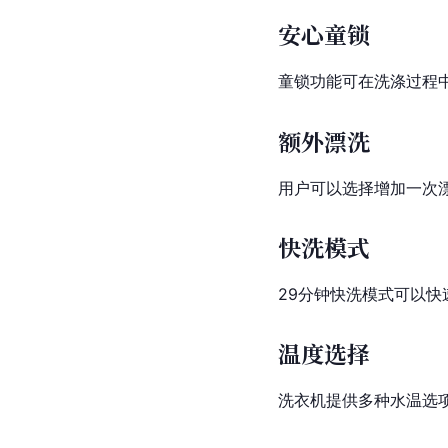
安心童锁
童锁功能可在洗涤过程
额外漂洗
用户可以选择增加一次
快洗模式
29分钟快洗模式可以
温度选择
洗衣机提供多种水温选