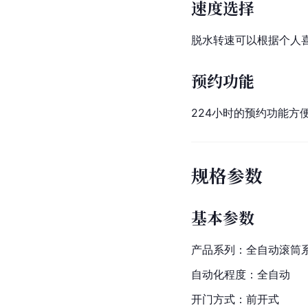
速度选择
脱水转速可以根据个人
预约功能
224小时的预约功能方
规格参数
基本参数
产品系列：全自动滚筒
自动化程度：全自动
开门方式：前开式