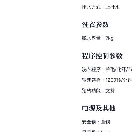
排水方式：上排水
洗衣参数
脱水容量：7kg
程序控制参数
洗衣程序：羊毛/化纤/节
转速选择：1200转/分
预约功能：支持
电源及其他
安全锁：童锁