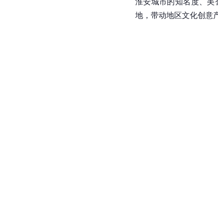
淮安城市的知名度、美
地，带动地区文化创意