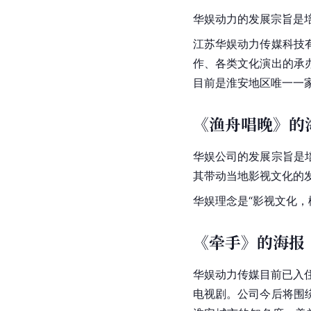
华娱动力的发展宗旨是
江苏华娱动力传媒科技
作、各类文化演出的承
目前是淮安地区唯一一家
《渔舟唱晚》的
华娱公司的发展宗旨是
其带动当地影视文化的
华娱理念是“影视文化，
《牵手》的海报
华娱动力传媒目前已入
电视剧。公司今后将围