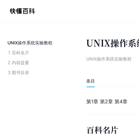
UNIX操作
UNIX操作系统实验教程
1
百科名片
UNIX操作系统实验教程
2
内容提要
3
图书目录
条目
第1章 第2章 第4章
百科名片