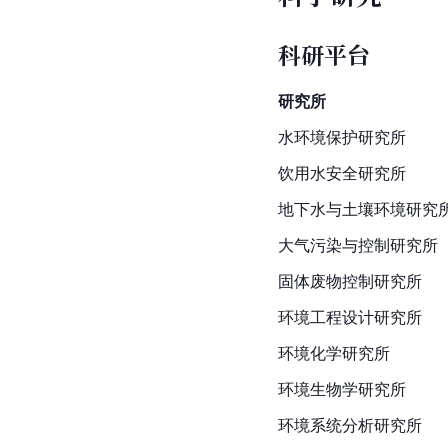
科研平台
研究所
水环境保护研究所
饮用水安全研究所
地下水与土壤环境研究
大气污染与控制研究所
固体废物控制研究所
环境工程设计研究所
环境化学研究所
环境生物学研究所
环境系统分析研究所