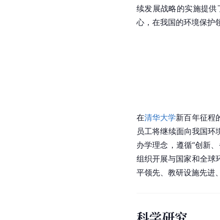
续发展战略的实施提供
心，在我国的环境保护
在
清华大学
新百年征程
员工将继续面向我国环
办学理念，遵循“创新
组织开展与国家和全球
平领先、教研设施先进
科学研究