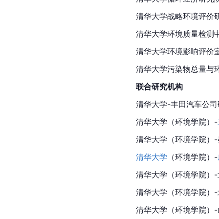
清华大学战略环境评价
清华大学环境质量检测
清华大学环境影响评价
清华大学污染物总量与
联合研究机构
清华大学-
丰田汽车
公司
清华大学
（
环境学院
）-
清华大学（环境学院）
清华大学
（环境学院）-
清华大学（环境学院）-
清华大学（环境学院）
清华大学
（环境学院）