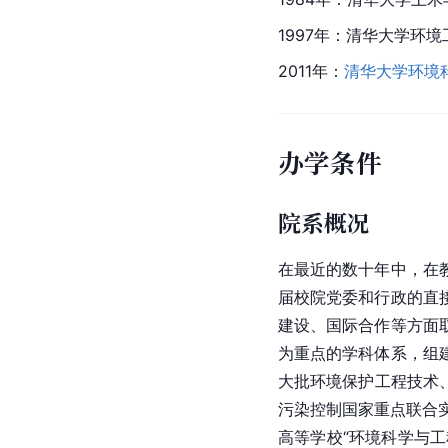
1997年：清华大学环
2011年：
清华大学环境
办学条件
院系概况
在最近的数十年中，在
届校院党委和行政的直
建设、国际合作等方面
为重点的学科体系，组
大批环境保护工程技术
污染控制国家重点联合实
高等学校“环境科学与