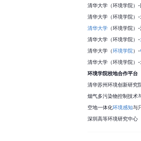
清华大学（环境学院）
清华大学（环境学院）
清华大学
（环境学院）-
清华大学（环境学院）-
清华大学
（
环境学院
）-
清华大学（环境学院）
环境学院校地合作平台
清华苏州环境创新研究
烟气多污染物控制技术
空地一体化
环境感知
与
深圳高等环境研究中心