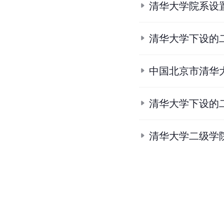
清华大学院系设
清华大学下设的
中国北京市清华
清华大学下设的
清华大学二级学