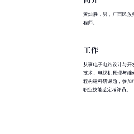
黄灿胜，男，广西民族
程师。
工作
从事电子电路设计与开
技术、电视机原理与维
程构建科研课题，参加
职业技能鉴定考评员。