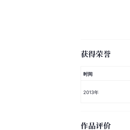
获得荣誉
时间
2013年
作品评价