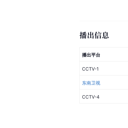
播出信息
播出平台
CCTV-1
东南卫视
CCTV-4