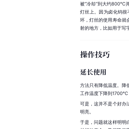
被“冷却”到大约80
灯丝上。因为卤化钨很
环，灯丝的使用寿命就
射的地方，比如用于写
操作技巧
延长使用
方法只有降低温度。降
工作温度下降到1700
可是，这并不是个好办
明亮。
于是，问题就这样明明