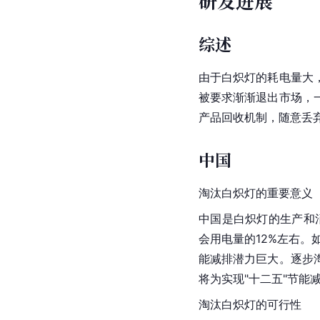
研发进展
综述
由于白炽灯的耗电量大
被要求渐渐退出市场，
产品回收机制，随意丢
中国
淘汰白炽灯的重要意义
中国是白炽灯的生产和消
会用电量的12%左右。
能减排潜力巨大。逐步
将为实现"十二五"节能
淘汰白炽灯的可行性