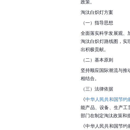
政策。
淘汰白炽灯方案
（一）指导思想
全面落实科学发展观、
淘汰白炽灯路线图，实
出积极贡献。
（二）基本原则
坚持顺应国际潮流与推
相结合。
（三）法律依据
《
中华人民共和国节约
能产品、设备、生产工
部门在制定淘汰政策和
《中华人民共和国节约