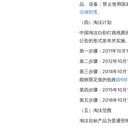
品、设备；禁止使用国
法律职责
。
（四）淘汰计划
中国淘汰白炽灯路线图
公告的形式发布并实施
第一步骤：2011年10
第二步骤：2012年1
第三步骤：2014年1
能效限定值的低效
卤钨
第四步骤：2015年10
第五步骤：2016年1
（五）淘汰范围
淘汰目标产品为普通照