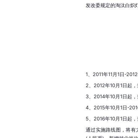
发改委规定的淘汰白炽
1、2011年11月1日-
2、2012年10月1日
3、2014年10月1日
4、2015年10月1日-2
5、2016年10月1
通过实施路线图，将有