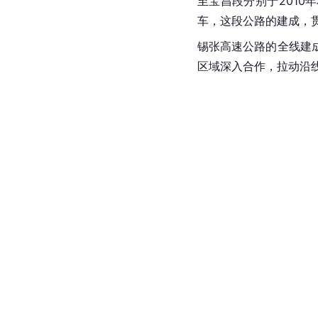
至宝昌段分别于2010年
车，这段公路的建成，
锡张高速公路的全线建
区域深入合作，拉动沿