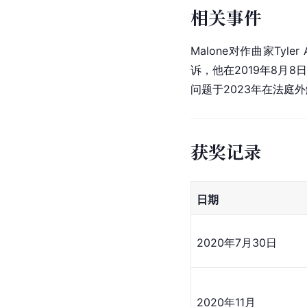
相关事件
Malone对作曲家Tyl
诉，他在2019年8月8日
问题于2023年在法庭
获奖记录
日期
2020年7月30日
2020年11月