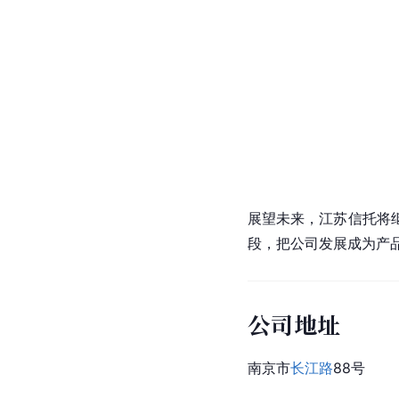
展望未来，江苏信托将
段，把公司发展成为产
公司地址
南京市
长江路
88号