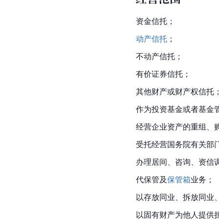
资金信托；
动产信托
；
不动产信托；
有价证券信托；
其他财产或财产权信托
作为投资基金或者基金
经营企业资产的重组、
受托经营国务院有关部
办理居间、咨询、资信
代保管及
保管箱
业务；
以存放同业、拆放同业
以固有财产为他人提供