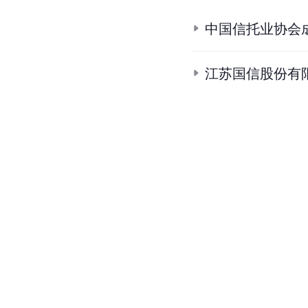
中国信托业协会
江苏国信股份有