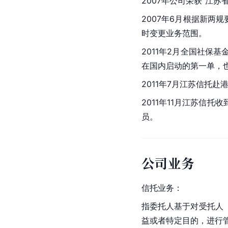
2007年公司荣获“
江苏
2007年6月根据新两
时变更业务范围。
2011年2月全国社保基
在国内启动的第一单，
2011年7月江苏信托赴
2011年11月江苏信托收
员。
公司业务
信托业务：
指委托人基于对受托人
益或者特定目的，进行