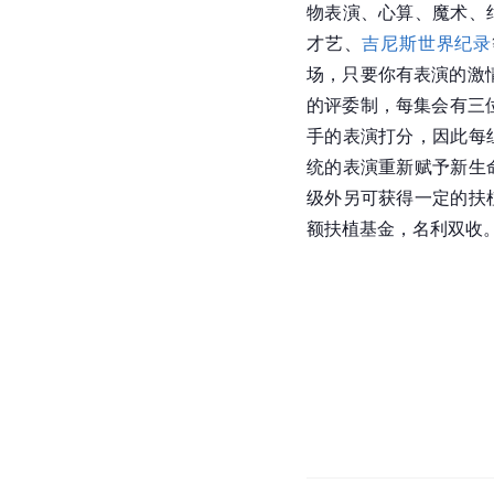
物表演、心算、魔术、
才艺、
吉尼斯世界纪录
场，只要你有表演的激
的评委制，每集会有三
手的表演打分，因此每
统的表演重新赋予新生
级外另可获得一定的扶
额扶植基金，名利双收