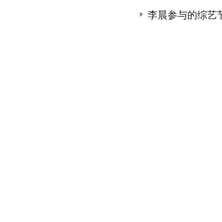
李晨参与的综艺