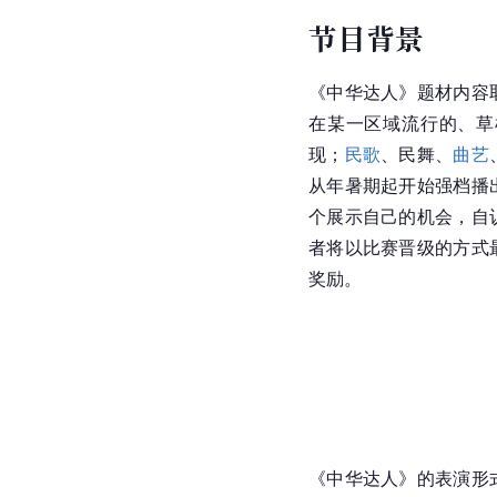
节目背景
《中华达人》题材内容
在某一区域流行的、草
现；
民歌
、民舞、
曲艺
从年暑期起开始强档播
个展示自己的机会，自
者将以比赛晋级的方式
奖励。
《中华达人》的表演形