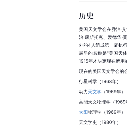
历史
美国天文学会在乔治·艾
治·康斯托克、爱德华·
外的4人组成第一届执行
最早的名称是"美国天体
1915年才决定现在所用
现在的美国天文学会的会
行星科学（1968年）
动力
天文学
（1969年）
高能天文物理学（1969
太阳
物理学（1969年）
天文学史（1980年）