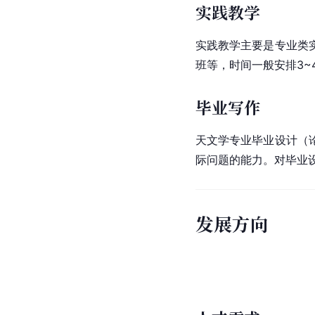
实践教学
实践教学主要是专业类
班等，时间一般安排3~
毕业写作
天文学专业毕业设计（
际问题的能力。对毕业
发展方向