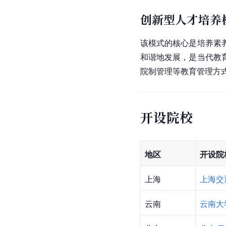
[
3
]
质量。
培养模式
多样化人才培养
主要体现在培养目标、
仪器设计与制造、项目
期学校等多种方式，多
高校、研究所、国外机
创新型人才培养
该模式的核心是培养素
和谐地发展，是当代教