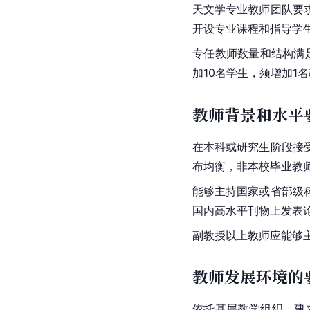
天文学专业毕业后，可
就业方向
天文学毕业生可以在事
师资队伍
教师队伍规模和
天文学专业教师团队要
开设专业课程和指导学
专任教师数量和结构满
加10名学生，须增加1