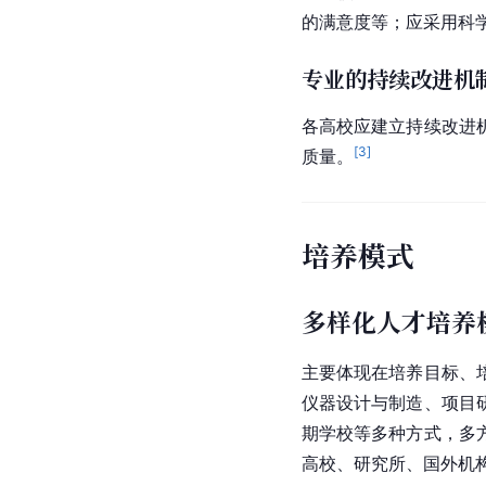
日常运行支出不少于20
质量保障
教学过程质量监控
各高校应对主要教学环
要教学环节应有明确的
[
3
]
专家的意见。
毕业生跟踪反馈机
各高校应建立毕业生跟
的满意度等；应采用科
专业的持续改进机
各高校应建立持续改进