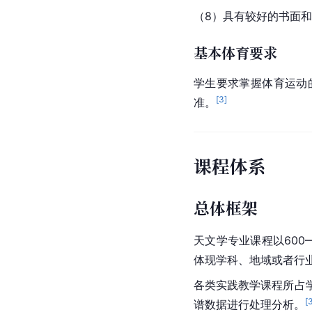
（8）具有较好的书面
基本体育要求
学生要求掌握体育运动
[
3
]
准。
课程体系
总体框架
天文学专业课程以600
体现学科、地域或者行
各类实践教学课程所占
[
谱数据进行处理分析。