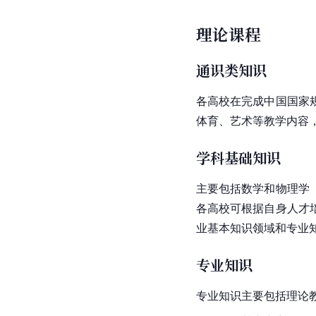
理论课程
通识类知识
各高校在完成中国国家
体育、艺术等教学内容
学科基础知识
主要包括数学和物理学
各高校可根据自身人才
业基本知识领域和专业
专业知识
专业知识主要包括理论