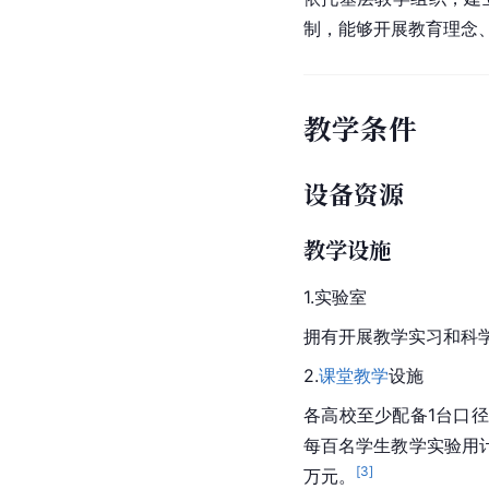
教师背景和水平
在本科或研究生阶段接
布均衡，非本校毕业教师
能够主持国家或省部级
国内高水平刊物上发表
副教授以上教师应能够
教师发展环境的
依托基层教学组织，建
制，能够开展教育理念