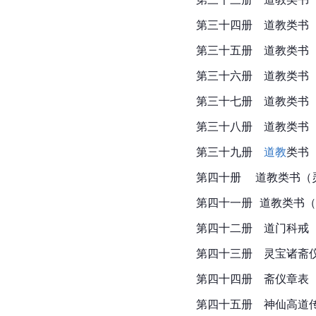
第三十四册　道教类书
第三十五册　道教类书
第三十六册　道教类书
第三十七册　道教类书
第三十八册　道教类书
第三十九册　
道教
类书
第四十册    道教类书
第四十一册  道教类书
第四十二册　道门科戒
第四十三册　灵宝诸斋
第四十四册　斋仪章表
第四十五册　神仙高道