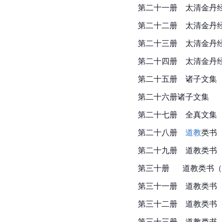
第二十一册　太清金丹
第二十二册　太清金丹
第二十三册　太清金丹
第二十四册　太清金丹
第二十五册　诸子文集
第二十六册诸子文集
第二十七册　全真文集
第二十八册　
道教
类书
第二十九册　道教类书
第三十册　  道教类书（
第三十一册　道教类书
第三十二册　道教类书
第三十三册　道教类书