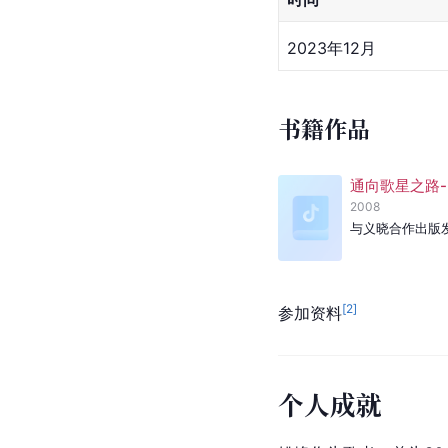
2023年12月
书籍作品
通向歌星之路-
2008
与义晓合作出版
[
2
]
参加资料
个人成就