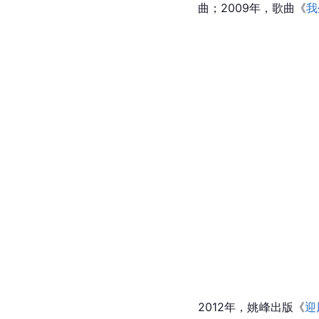
曲；2009年，歌曲《
我
2012年，姚峰出版《
迎