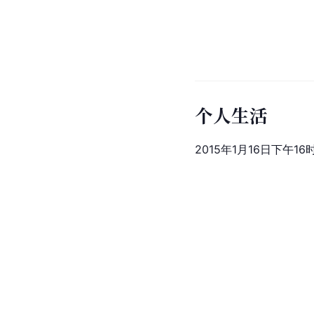
个人生活
2015年1月16日下午1