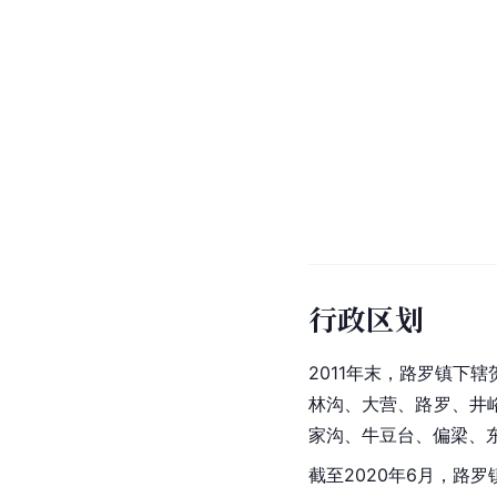
行政区划
2011年末，路罗镇
林沟、大营、路罗、井
家沟、牛豆台、偏梁、
截至2020年6月，路