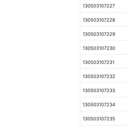
130503107227
130503107228
130503107229
130503107230
130503107231
130503107232
130503107233
130503107234
130503107235