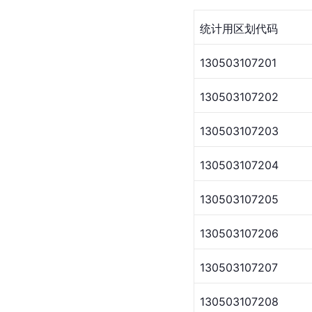
统计用区划代码
130503107201
130503107202
130503107203
130503107204
130503107205
130503107206
130503107207
130503107208