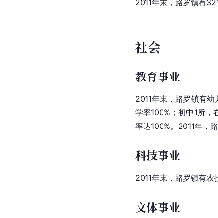
2011年末，路罗镇有
社会
教育事业
2011年末，路罗镇有幼
学率100%；初中1所，
率达100%。2011年
科技事业
2011年末，路罗镇有
文体事业