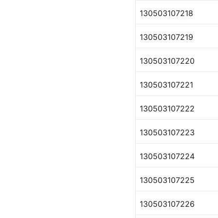
130503107218
130503107219
130503107220
130503107221
130503107222
130503107223
130503107224
130503107225
130503107226