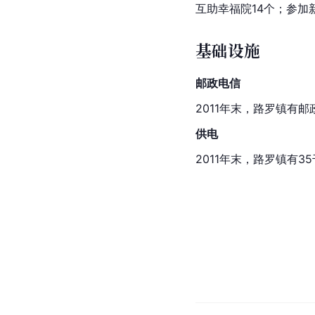
互助幸福院14个；参加
基础设施
邮政电信
2011年末，路罗镇有
供电
2011年末，路罗镇有3