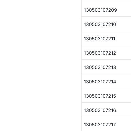
130503107209
130503107210
130503107211
130503107212
130503107213
130503107214
130503107215
130503107216
130503107217