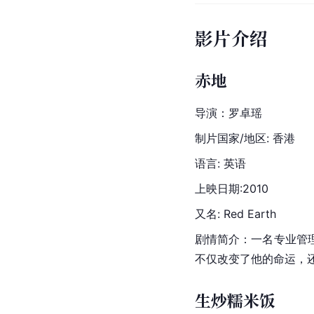
影片介绍
赤地
导演：罗卓瑶
制片国家/地区: 香港
语言: 英语
上映日期:2010
又名: Red Earth
剧情简介：一名专业管
不仅改变了他的命运，
生炒糯米饭