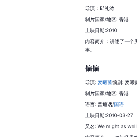
导演：邱礼涛
制片国家/地区: 香港
上映日期:2010
内容简介：讲述了一个
事。
偏偏
导演: 
麦曦茵
编剧: 麦曦
制片国家/地区: 香港
语言: 普通话/
国语
上映日期:2010-03-27
又名: We might as well