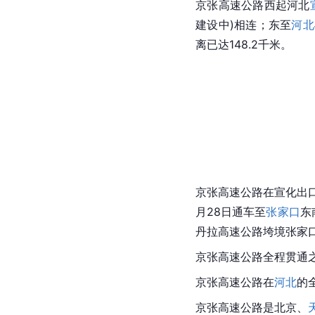
京张高速公路西起河北
建设中)相连；东至
河北
离已达148.2千米。
京张高速公路在
宣化
出
月28日通车至
张家口
东
丹拉高速公路垮境张家
京张高速公路全程贯通
京张高速公路在
河北
的
京张高速公路是
北京
、