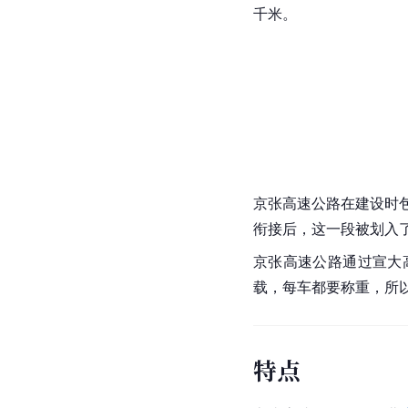
千米。
京张高速公路在建设时
衔接后，这一段被划入
京张高速公路通过宣大
载，每车都要称重，所
特点