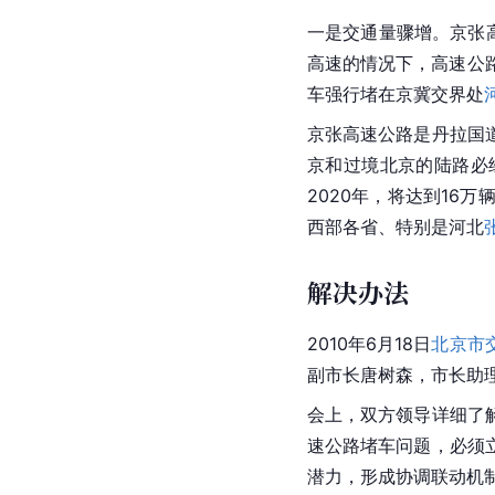
一是交通量骤增。京张高
高速的情况下，高速公
车强行堵在京冀交界处
京张高速公路是丹拉国
京和过境
北京
的陆路必
2020年，将达到16
西部各省、特别是河北
解决办法
2010年6月18日
北京市
副市长
唐树森
，市长助
会上，双方领导详细了
速公路堵车问题，必须
潜力，形成协调联动机