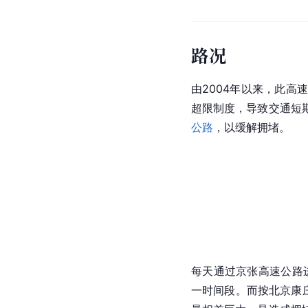
路况
由2004年以来，此
超限制度，导致交通短
公路
，以缓解拥堵。
每天通过京张高速公路
一时间段。而按北京康