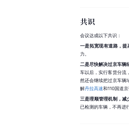
共识
会议达成以下共识：
一是拓宽现有道路，提
力。
二是尽快解决过京车辆
车以后，实行客货分流
然还会继续把过京车辆
解
丹拉高速
和110国
三是理顺管理机制，减
已检测的车辆，不再进