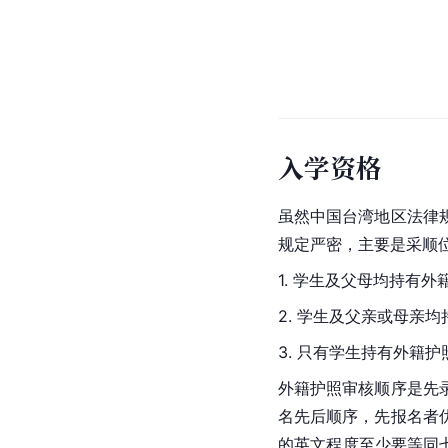
入学资格
虽然中国台湾地区法律
规定严密，主要是采顺
1. 学生及父母均持有外
2. 学生及父亲或母亲
3. 只有学生持有外籍护
外籍护照审核顺序是先
名先后顺序，先报名者
的英文程度至少要等同