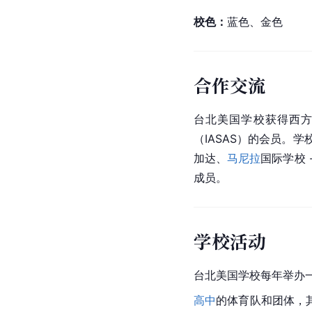
校色：
蓝色、金色
合作交流
台北美国学校获得西方
（IASAS）的会员。
加达、
马尼拉
国际学校 -
成员。
学校活动
台北美国学校每年举办
高中
的体育队和团体，