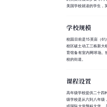
美国学校就读的学生，
学校规模
校园目前是15英亩（6
校区破土动工三栋新大
育馆备有室内网球场。
校的街道。
课程设置
高年级学校提供二十四
级学校是从六到八年级
或国际大学预科文凭。