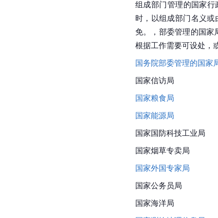
组成部门管理的国家行
时，以组成部门名义或
免。，部委管理的国家
根据工作需要可设处，
国务院部委管理的国家
国家信访局
国家粮食局
国家能源局
国家国防科技工业局
国家烟草专卖局
国家外国专家局
国家公务员局
国家海洋局