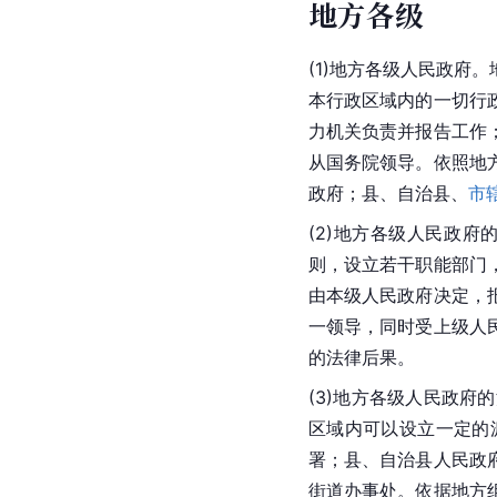
地方各级
(1)地方各级人民政
本行政区域内的一切行
力机关负责并报告工作
从国务院领导。依照地
政府；县、自治县、
市
(2)地方各级人民政府
则，设立若干职能部门
由本级人民政府决定，
一领导，同时受上级人
的法律后果。
(3)地方各级人民政府
区域内可以设立一定的
署；县、自治县人民政
街道办事处。依据地方