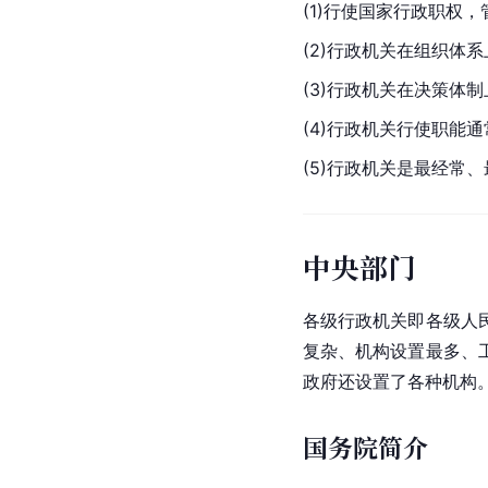
(1)行使国家行政职权
(2)行政机关在组织体系
(3)行政机关在决策体
(4)行政机关行使职能
(5)行政机关是最经常
中央部门
各级行政机关即各级人
复杂、机构设置最多、
政府还设置了各种机构
国务院简介