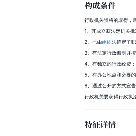
构成条件
行政机关资格的取得，
1、其成立获法定机关批
2、已由
组织法
确定了职
3、有法定行政编制并
4、有独立的行政经费；
5、有办公地点和必要
6、通过公开的方式宣
行政机关要获得行政执
特征详情