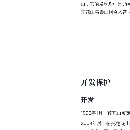
山，它的发现对中国乃
莲花山与
泰山
组合入选
开发保护
开发
1993年1月，莲花山
2004年后，依托莲