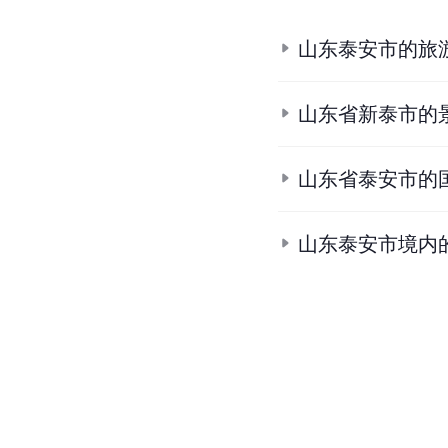
山东泰安市的旅
山东省新泰市的
山东省泰安市的
山东泰安市境内