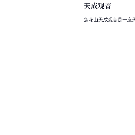
天成观音
莲花山天成观音是一座