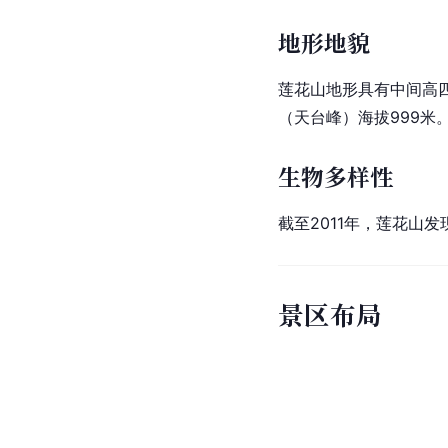
地形地貌
莲花山地形具有中间高四
（
天台峰
）海拔999米
生物多样性
截至2011年，莲花山发
景区布局