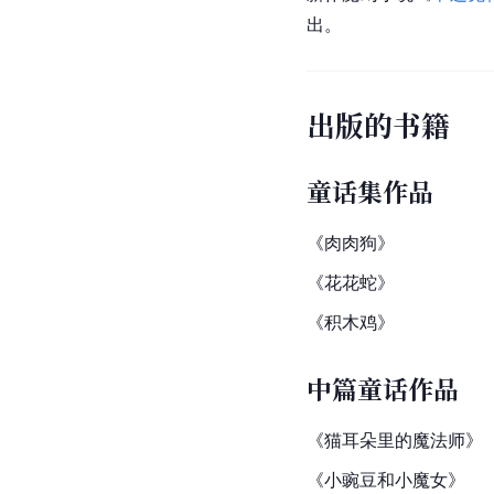
出。
出版的书籍
童话集作品
《肉肉狗》
《花花蛇》
《
积木鸡
》
中篇童话作品
《猫耳朵里的魔法师》
《小豌豆和小魔女》