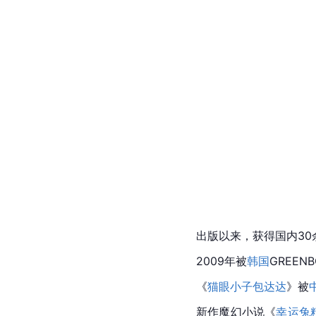
出版以来，获得国内3
2009年被
韩国
GREE
《
猫眼小子包达达
》被
新作魔幻小说《
幸运兔