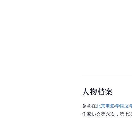
人物档案
葛竞在
北京电影学院文
作家协会第六次，第七