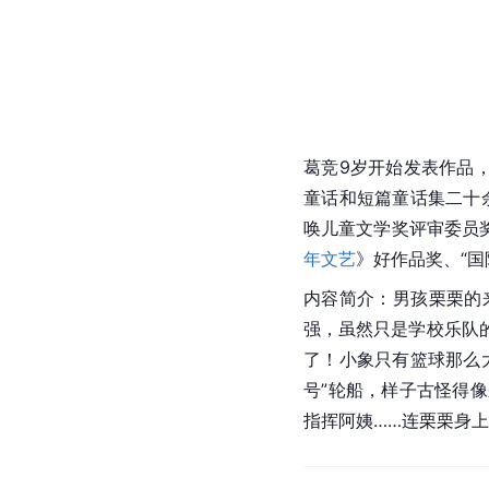
葛竞9岁开始发表作品
童话和短篇童话集二十
唤儿童文学奖评审委员
年文艺
》好作品奖、“
内容简介：男孩栗栗的
强，虽然只是学校乐队
了！小象只有篮球那么
号”轮船，样子古怪得
指挥阿姨……连栗栗身