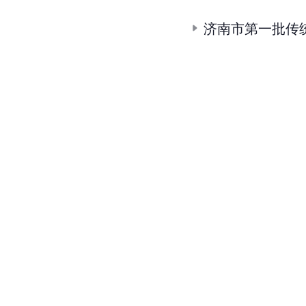
济南市第一批传