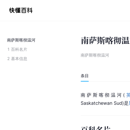
南萨斯喀彻温
南萨斯喀彻温河
1
百科名片
南萨斯喀彻温河
2
基本信息
条目
南萨斯喀彻温河(
Saskatchewan Sud)是
百科名片