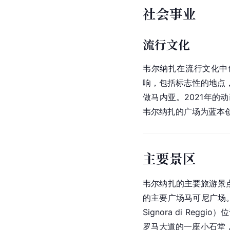
社会事业
流行文化
韦尔纳扎在流行文化中
响，包括标志性的地点，
做马内亚。2021年的
韦尔纳扎的广场为蓝本
主要景区
韦尔纳扎的主要旅游景点
的主要广场马可尼广场。多
Signora di R
罗马大道的一座小石堂