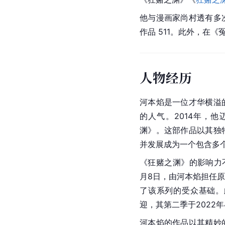
他与漫画家尚村透有多
作品 511。此外，在《
人物经历
河本焰是一位才华横溢
的人气。2014年，
渊》。这部作品以其独
并发展成为一个包含多
《狂赌之渊》的影响力不
月8日，由河本焰担任
了该系列的受众基础。
迎，其第二季于2022
河本焰的作品以其精妙