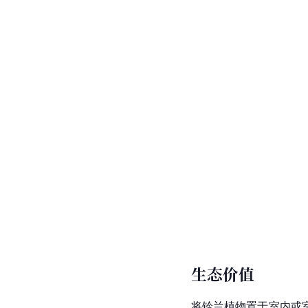
生态价值
将铃兰植物置于室内或