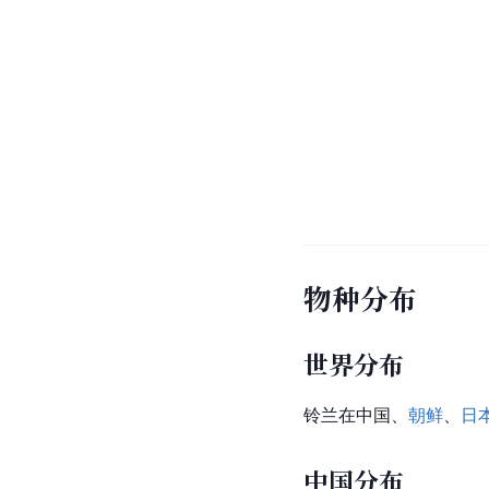
物种分布
世界分布
铃兰在中国、
朝鲜
、
日
中国分布