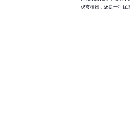
观赏植物，还是一种优