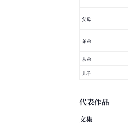
父母
弟弟
从弟
儿子
代表作品
文集