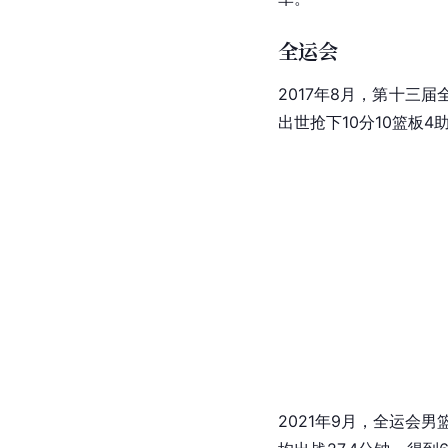
全运会
2017年8月，第十三
出世抢下10分10篮板
2021年9月，全运会