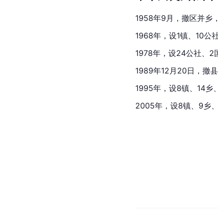
1958年9月，撤区并乡
1968年，设1镇、10公
1978年，设24公社、
1989年12月20日，撤
1995年，设8镇、14
2005年，设8镇、9乡