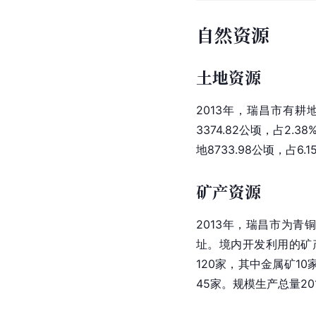
自然资源
土地资源
2013年，瑞昌市有耕地2
3374.82公顷，占2.3
地8733.98公顷，占6.
矿产资源
2013年，瑞昌市为青
址。境内开发利用的矿
120家，其中金属矿1
45家。规模生产总量20