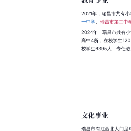
2021年，瑞昌市共有小
一中学
、
瑞昌市第二中
2024年，瑞昌市共有小
高中4所，在校学生12
校学生6395人，专任教
文化事业
瑞昌市有江西北大门足