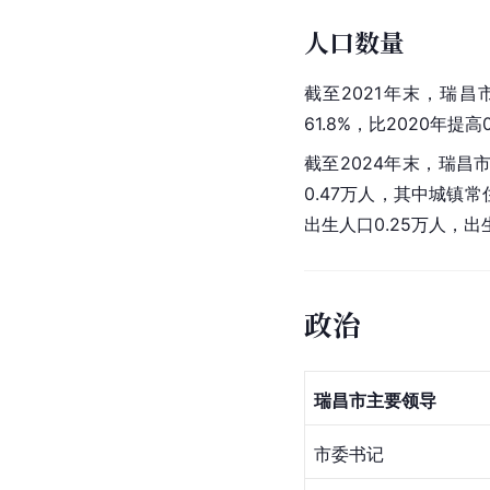
人口数量
截至2021年末，瑞昌
61.8%，比2020年提高
截至2024年末，瑞昌市
0.47万人，其中城镇常
出生人口0.25万人，出
政治
瑞昌市主要领导
市委书记