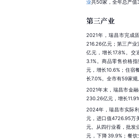
业
共50家，全年总产值3
第三产业
2021年，瑞昌市完成
216.26亿元；第三产
亿元，增长17.8%。
3.1%。商品零售价格指数
元，增长10.6%；住宿
长7.0%。全市有59家
2021年末，瑞昌市金融
230.26亿元，增长11
2024年，瑞昌市实际利
元，进口值4726.95
元。从四行业看，批发业销
元，下降39.9%；餐