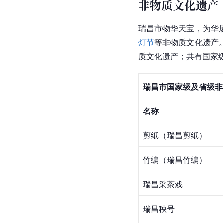
非物质文化遗产
瑞昌市物华天宝，为华
灯节
等非物质文化遗产
质文化遗产；共有国家
瑞昌市国家级及省级非
名称
剪纸（瑞昌剪纸）
竹编（瑞昌竹编）
瑞昌采茶戏
瑞昌秧号