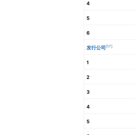
4
5
6
[
17
]
发行公司
1
2
3
4
5