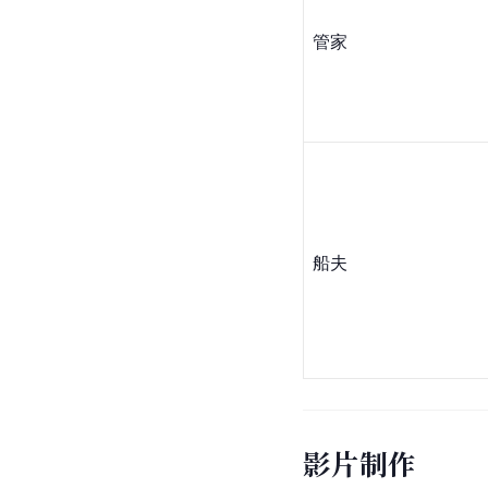
管家
船夫
影片制作