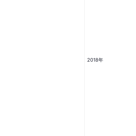
2018年