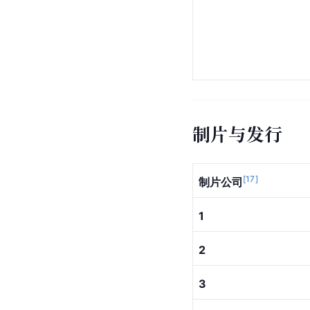
制片与发行
[
17
]
制片公司
1
2
3