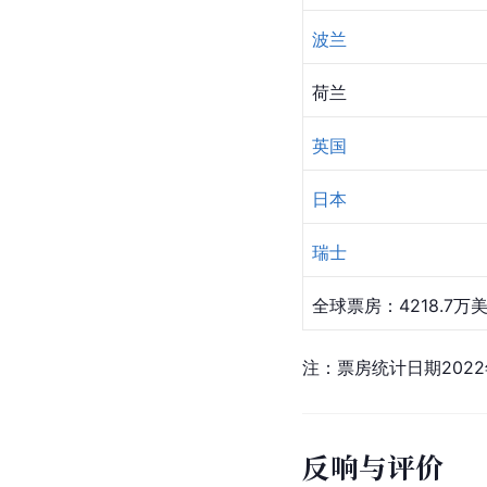
波兰
荷兰
英国
日本
瑞士
全球票房：4218.7万
注：票房统计日期2022
反响与评价