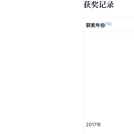
获奖记录
[
16
]
获奖年份
2017年