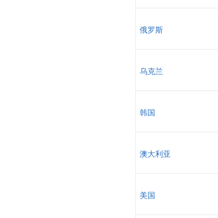
俄罗斯
乌克兰
韩国
澳大利亚
美国