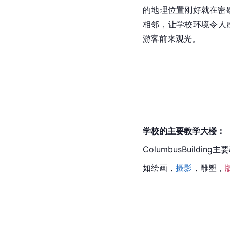
的地理位置刚好就在密
相邻，让学校环境令人
游客前来观光。
学校的主要教学大楼：
ColumbusBuilding
如绘画，
摄影
，雕塑，