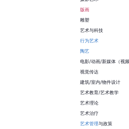
版画
雕塑
艺术与科技
行为艺术
陶艺
电影/动画/新媒体（视
视觉传达
建筑/室内/物件设计
艺术教育/艺术教学
艺术理论
艺术治疗
艺术管理
与政策