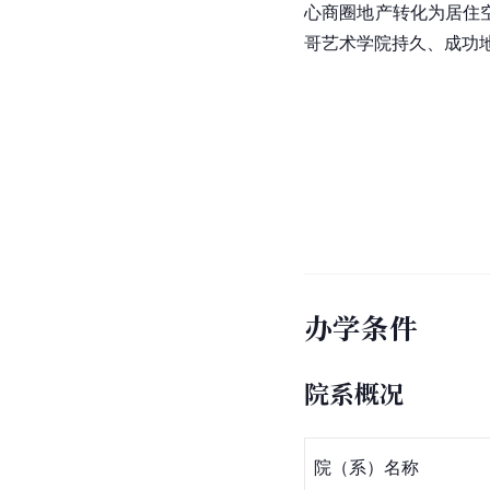
心商圈地产转化为居住
哥艺术学院持久、成功
办学条件
院系概况
院（系）名称