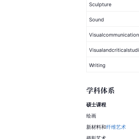
Sculpture
Sound
Visualcommunication
Visualandcriticalstud
Writing
学科体系
硕士课程
绘画
新材料和
纤维艺术
摄影艺术