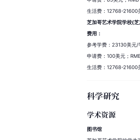
生活费：12768-21600
芝加哥艺术学院学校(芝
费用：
参考学费：23130美元/
申请费：100美元；RMB
生活费：12768-21600
科学研究
学术资源
图书馆