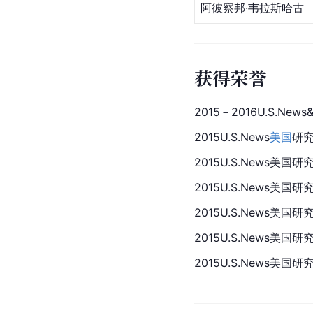
阿彼察邦·韦拉斯哈古
获得荣誉
2015－2016U.S.News&
2015U.S.News
美国
研
2015U.S.News美
2015U.S.News美国研
2015U.S.News美国研
2015U.S.News美
2015U.S.News美