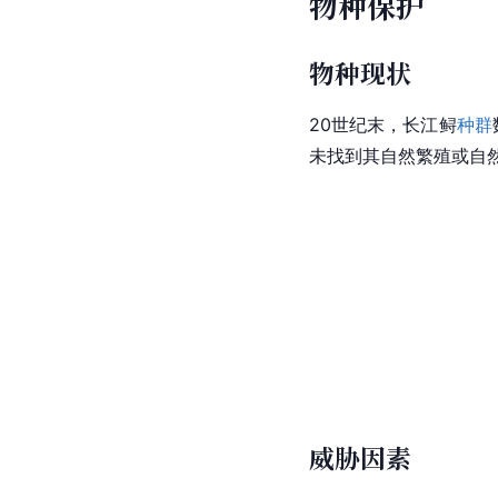
物种保护
物种现状
20世纪末，长江鲟
种群
未找到其自然繁殖或自
威胁因素