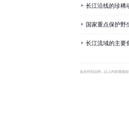
长江沿线的珍稀
国家重点保护野
长江流域的主要
如无特别说明，以上内容遵循知识共享