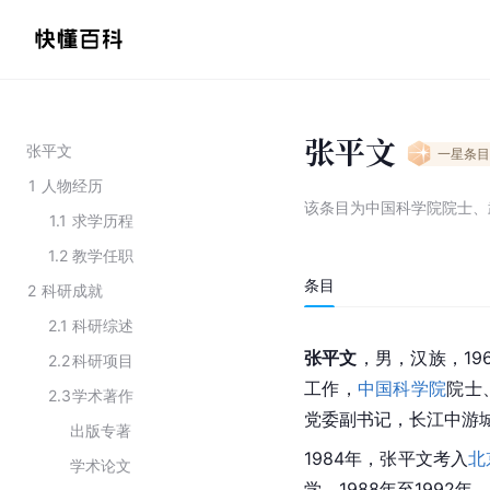
张平文
张平文
一星
条目
1
人物经历
该条目为
中国科学院院士、
1.1
求学历程
1.2
教学任职
条目
2
科研成就
2.1
科研综述
张平文
，男，汉族，19
2.2
科研项目
工作，
中国科学院
院士
2.3
学术著作
党委副书记，长江中游城
出版专著
1984年，张平文考入
北
学术论文
学。1988年至1992年