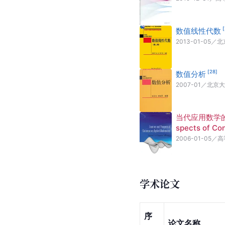
[
数值线性代数
2013-01-05
／
北
[
28
]
数值分析
2007-01
／
北京大
当代应用数学的前沿
spects of Co
2006-01-05
／
高
学术论文
序
论文名称