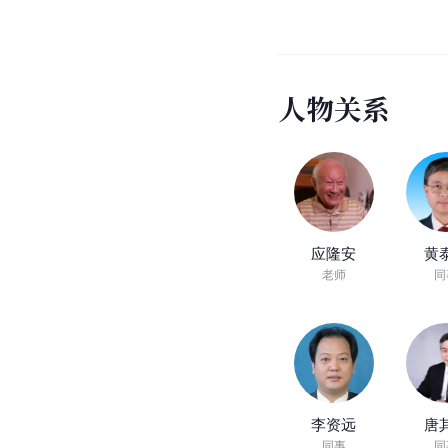
人物关系
应隆安
黄
老师
同
李资远
唐
同事
同