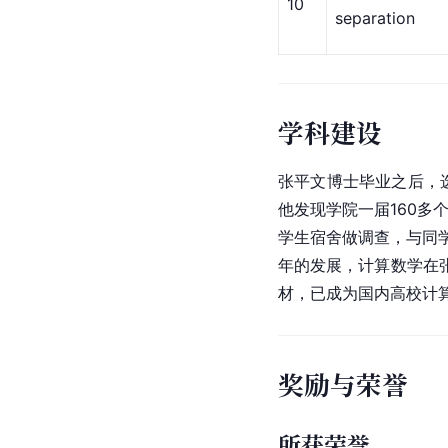
10
separation
学科建设
张平文博士毕业之后，选
他发现学院一届160多
学生宿舍做调查，与同
年的发展，计算数学在
材，已成为国内高校计
奖励与荣誉
所获荣誉