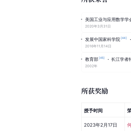
美国工业与应用数学学
2020年3月31日
[
44
]
发展中国家科学院
·
2016年11月14日
[
45
]
教育部
·
长江学者
2002年
所获奖励
授予时间
2023年2月17日