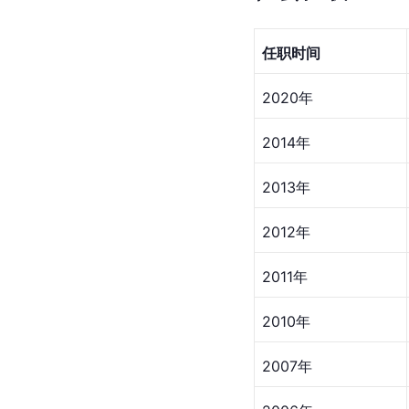
任职时间
2020年
2014年
2013年
2012年
2011年
2010年
2007年