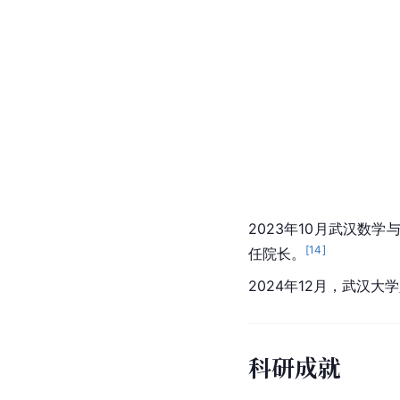
2023年10月武汉数
[
14
]
任院长。
2024年12月，武汉
科研成就