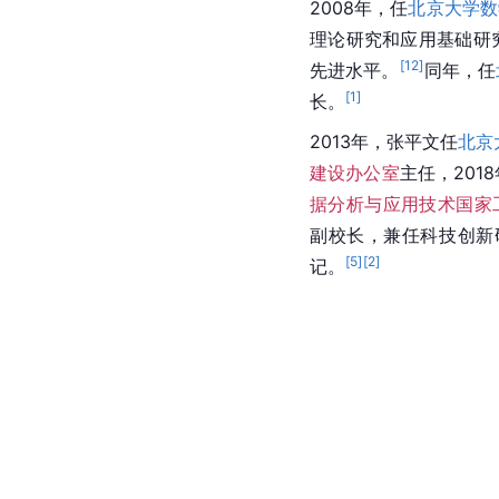
2008年，任
北京大学数
理论研究和应用基础研
[
12
]
先进水平。
同年，任
[
1
]
长。
2013年，张平文任
北京
建设办公室
主任，201
据分析与应用技术国家
副校长，兼任科技创新
[
5
]
[
2
]
记。