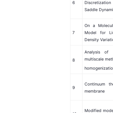
6
Discretizati
Saddle Dynam
On a Molecul
7
Model for Li
Density Variat
Analysis of 
multiscale meth
8
homogenizatio
Continuum th
9
membrane
Modified mode