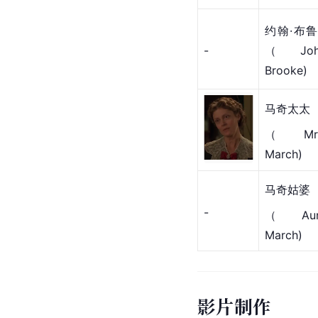
约翰·布
-
（Joh
Brooke)
马奇太太
（Mrs
March)
马奇姑婆
-
（Aun
March)
影片制作