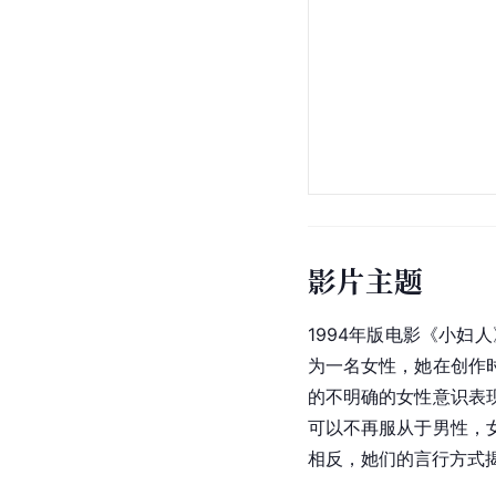
影片主题
1994年版电影《小
为一名女性，她在创作
的不明确的女性意识表
可以不再服从于男性，
相反，她们的言行方式