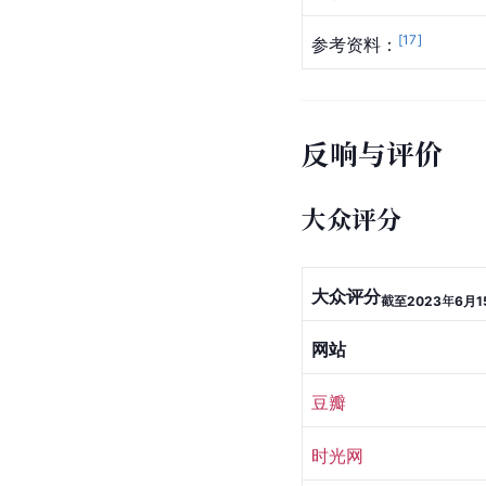
[
17
]
参考资料：
反响与评价
大众评分
大众评分
截至2023年6月1
网站
豆瓣
时光网