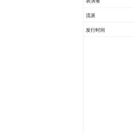
表演者
流派
发行时间