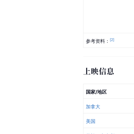
[
2
]
参考资料：
上映信息
国家/地区
加拿大
美国