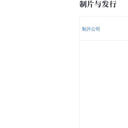
制片与发行
制片公司