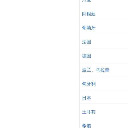
阿根廷
葡萄牙
法国
德国
波兰
、
乌拉圭
匈牙利
日本
土耳其
希腊