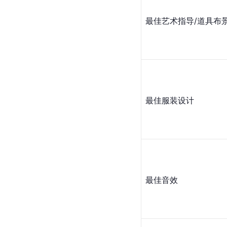
最佳艺术指导
/道具布
最佳服装设计
最佳音效