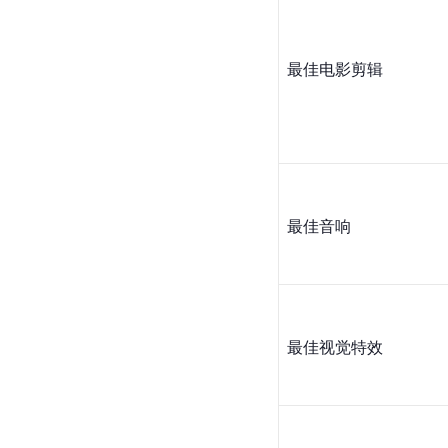
最佳电影剪辑
最佳音响
最佳视觉特效