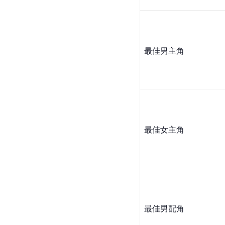
最佳男主角
最佳女主角
最佳男配角