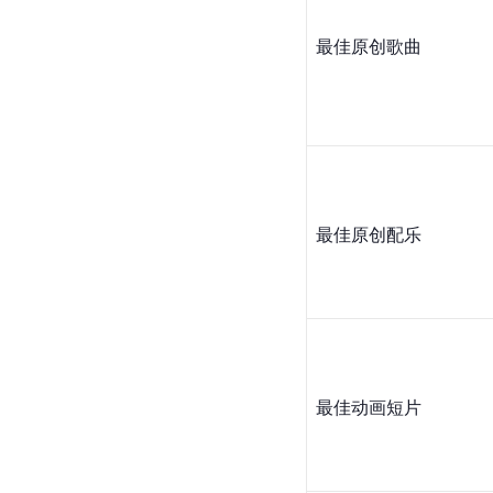
最佳原创歌曲
最佳原创配乐
最佳动画短片