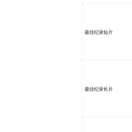
最佳纪录短片
最佳纪录长片