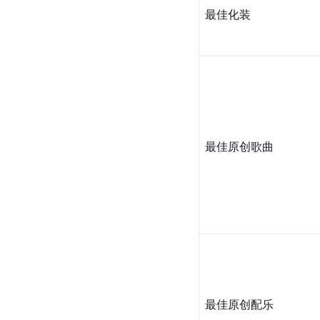
最佳化装
最佳原创歌曲
最佳原创配乐