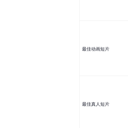
最佳动画短片
最佳真人
短片