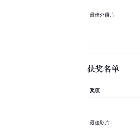
最佳外语片
获奖名单
奖项
最佳影片