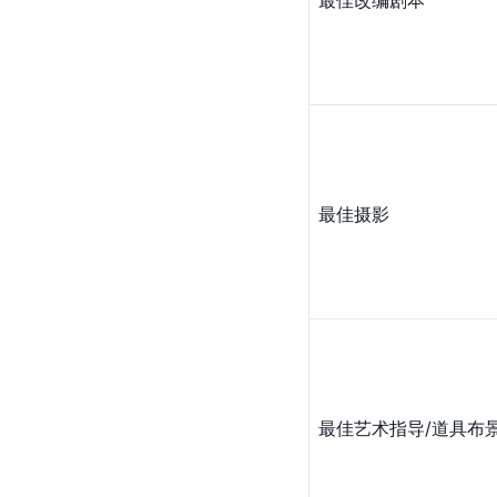
最佳摄影
最佳艺术指导/道具布