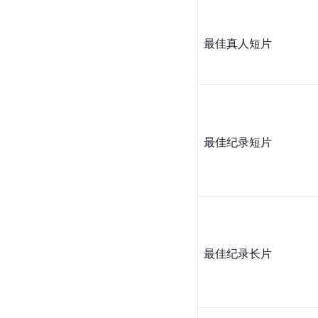
最佳真人短片
最佳纪录短片
最佳纪录长片