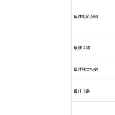
最佳电影剪辑
最佳音响
最佳视觉特效
最佳化装