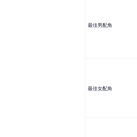
最佳男配角
最佳女配角