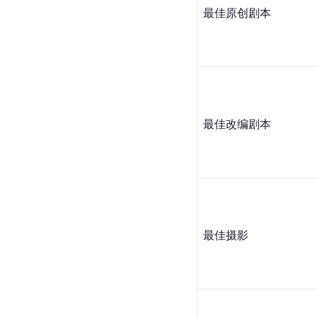
最佳原创剧本
最佳改编剧本
最佳摄影