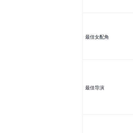
最佳女配角
最佳导演