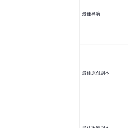
最佳导演
最佳原创剧本
最佳改编剧本