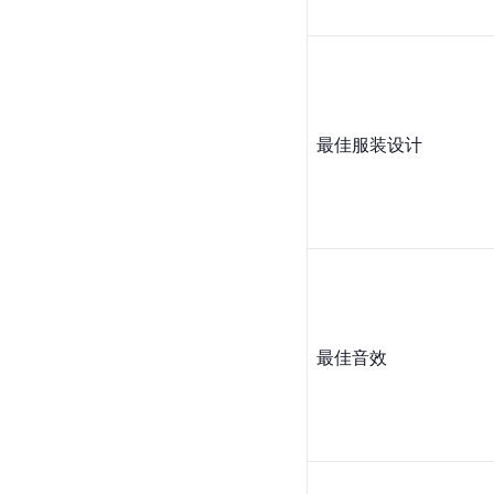
最佳服装设计
最佳音效