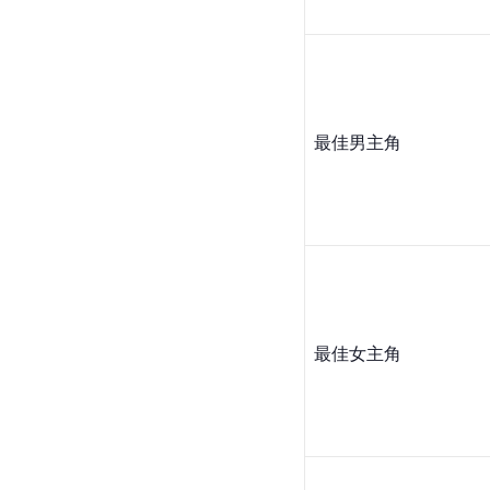
最佳男主角
最佳女主角